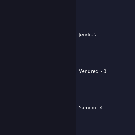
Jeudi - 2
Vendredi - 3
Samedi - 4