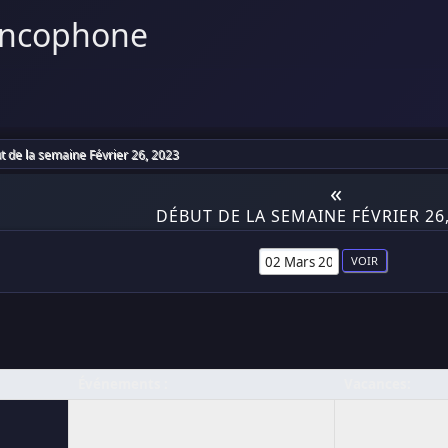
ancophone
 de la semaine Février 26, 2023
«
DÉBUT DE LA SEMAINE FÉVRIER 26,
Événements :
Vacances: