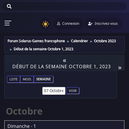
Connexion
Inscrivez-vous
Forum Solarus-Games francophone
Calendrier
Octobre 2023
►
►
Début de la semaine Octobre 1, 2023
►
«
»
DÉBUT DE LA SEMAINE OCTOBRE 1, 2023
LISTE
MOIS
SEMAINE
Octobre
Dimanche - 1