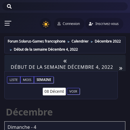
Connexion
Inscrivez-vous
Forum Solarus-Games francophone
Calendrier
Décembre 2022
►
►
Début de la semaine Décembre 4, 2022
►
«
»
DÉBUT DE LA SEMAINE DÉCEMBRE 4, 2022
LISTE
MOIS
SEMAINE
Décembre
Dimanche - 4