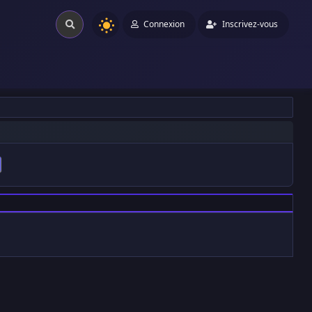
Connexion
Inscrivez-vous