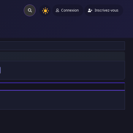
Connexion
Inscrivez-vous