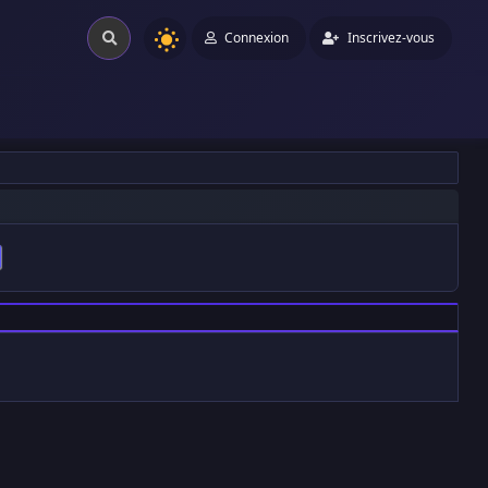
Connexion
Inscrivez-vous