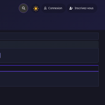
Connexion
Inscrivez-vous