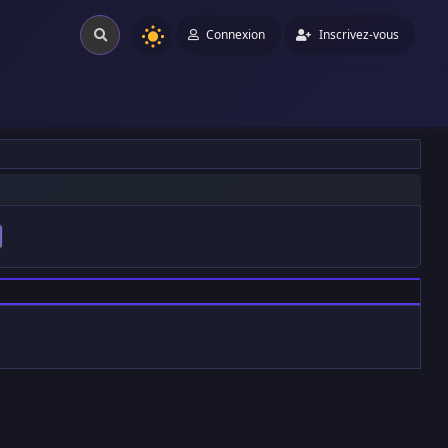
Connexion
Inscrivez-vous